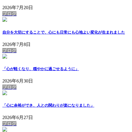
2026年7月20日
ブログ
自分を大切にすることで、心にも日常にも心地よい変化が生まれました
2026年7月8日
ブログ
「心が軽くなり、穏やかに過ごせるように」
2026年6月30日
ブログ
「心に余裕ができ、人との関わりが楽になりました」
2026年6月27日
ブログ