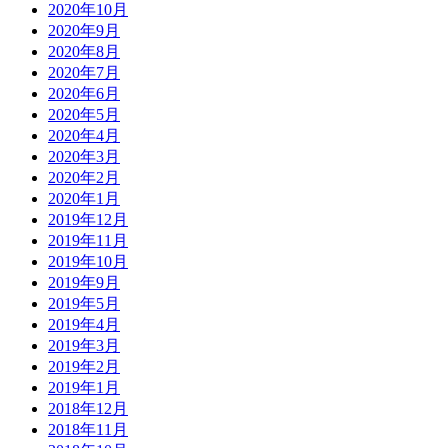
2020年10月
2020年9月
2020年8月
2020年7月
2020年6月
2020年5月
2020年4月
2020年3月
2020年2月
2020年1月
2019年12月
2019年11月
2019年10月
2019年9月
2019年5月
2019年4月
2019年3月
2019年2月
2019年1月
2018年12月
2018年11月