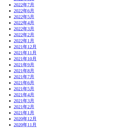
2022年7月
2022年6月
2022年5月
2022年4月
2022年3月
2022年2月
2022年1月
2021年12月
2021年11月
2021年10月
2021年9月
2021年8月
2021年7月
2021年6月
2021年5月
2021年4月
2021年3月
2021年2月
2021年1月
2020年12月
2020年11月