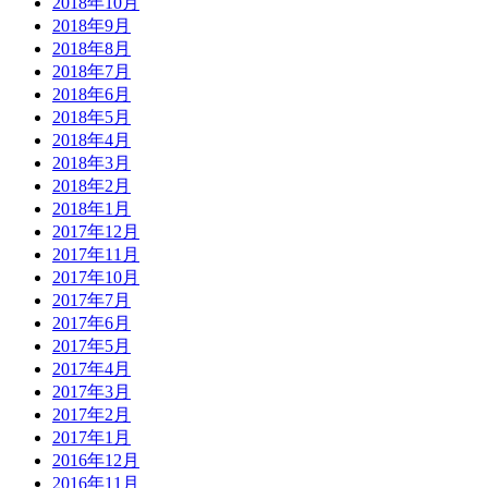
2018年10月
2018年9月
2018年8月
2018年7月
2018年6月
2018年5月
2018年4月
2018年3月
2018年2月
2018年1月
2017年12月
2017年11月
2017年10月
2017年7月
2017年6月
2017年5月
2017年4月
2017年3月
2017年2月
2017年1月
2016年12月
2016年11月