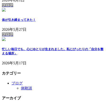
2026年6月1日
ブログ
体が引き締まってきた！
2026年5月27日
ブログ
忙しい毎日でも、心にゆとりが生まれました。私にぴったりの「自分を整
える場所」
2026年5月17日
カテゴリー
ブログ
体験談
アーカイブ