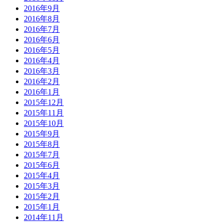
2016年9月
2016年8月
2016年7月
2016年6月
2016年5月
2016年4月
2016年3月
2016年2月
2016年1月
2015年12月
2015年11月
2015年10月
2015年9月
2015年8月
2015年7月
2015年6月
2015年4月
2015年3月
2015年2月
2015年1月
2014年11月