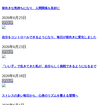
前向きな気持ちになり、人間関係も良好に
2026年6月25日
ブログ
自分をコントロールできるようになり、毎日が前向きに変化しました
2026年6月23日
ブログ
「いい子」で生きてきた私が、自分らしく挑戦できるようになるまで
2026年6月18日
ブログ
ストレスの多い毎日から、心身のリズムを整える習慣へ