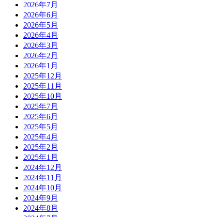
2026年7月
2026年6月
2026年5月
2026年4月
2026年3月
2026年2月
2026年1月
2025年12月
2025年11月
2025年10月
2025年7月
2025年6月
2025年5月
2025年4月
2025年2月
2025年1月
2024年12月
2024年11月
2024年10月
2024年9月
2024年8月