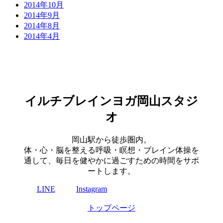
2014年10月
2014年9月
2014年8月
2014年4月
イルチブレインヨガ岡山スタジ
オ
岡山駅から徒歩圏内。
体・心・脳を整える呼吸・瞑想・ブレイン体操を
通して、毎日を健やかに過ごすための時間をサポ
ートします。
LINE
Instagram
トップページ