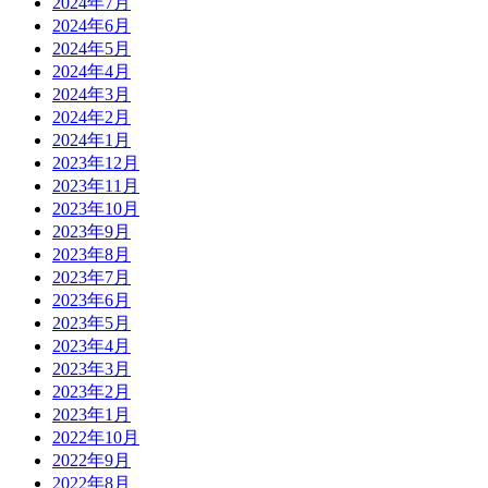
2024年7月
2024年6月
2024年5月
2024年4月
2024年3月
2024年2月
2024年1月
2023年12月
2023年11月
2023年10月
2023年9月
2023年8月
2023年7月
2023年6月
2023年5月
2023年4月
2023年3月
2023年2月
2023年1月
2022年10月
2022年9月
2022年8月