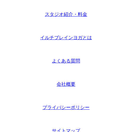
スタジオ紹介・料金
イルチブレインヨガとは
よくある質問
会社概要
プライバシーポリシー
サイトマップ