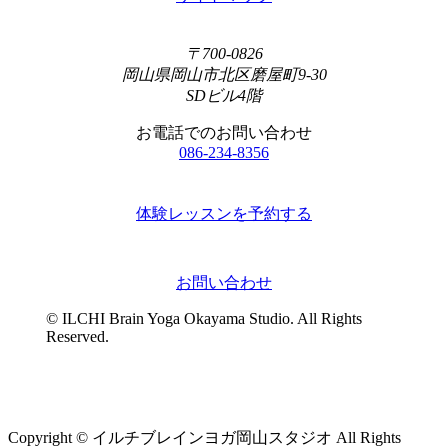
〒700-0826
岡山県岡山市北区磨屋町9-30
SDビル4階
お電話でのお問い合わせ
086-234-8356
体験レッスンを予約する
お問い合わせ
© ILCHI Brain Yoga Okayama Studio. All Rights
Reserved.
Copyright © イルチブレインヨガ岡山スタジオ All Rights