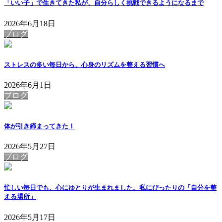
「いい子」で生きてきた私が、自分らしく挑戦できるようになるまで
2026年6月18日
ブログ
ストレスの多い毎日から、心身のリズムを整える習慣へ
2026年6月1日
ブログ
体が引き締まってきた！
2026年5月27日
ブログ
忙しい毎日でも、心にゆとりが生まれました。私にぴったりの「自分を整
える場所」
2026年5月17日