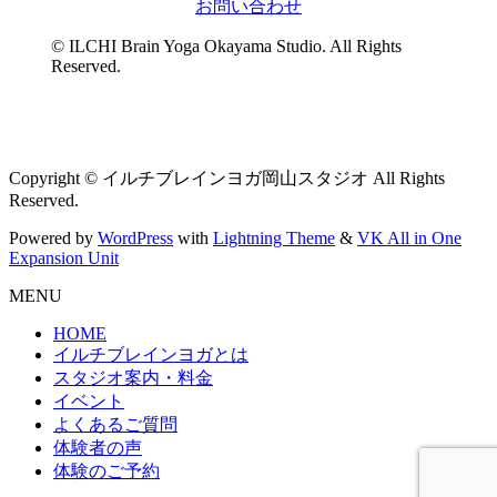
お問い合わせ
© ILCHI Brain Yoga Okayama Studio. All Rights
Reserved.
Copyright © イルチブレインヨガ岡山スタジオ All Rights
Reserved.
Powered by
WordPress
with
Lightning Theme
&
VK All in One
Expansion Unit
MENU
HOME
イルチブレインヨガとは
スタジオ案内・料金
イベント
よくあるご質問
体験者の声
体験のご予約