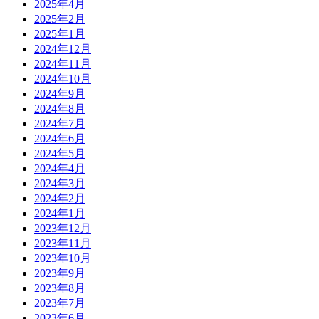
2025年4月
2025年2月
2025年1月
2024年12月
2024年11月
2024年10月
2024年9月
2024年8月
2024年7月
2024年6月
2024年5月
2024年4月
2024年3月
2024年2月
2024年1月
2023年12月
2023年11月
2023年10月
2023年9月
2023年8月
2023年7月
2023年6月