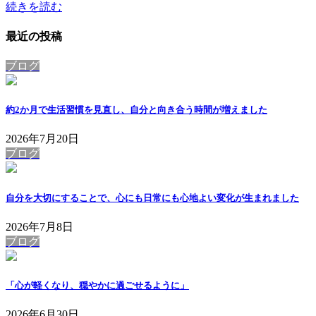
続きを読む
最近の投稿
ブログ
約2か月で生活習慣を見直し、自分と向き合う時間が増えました
2026年7月20日
ブログ
自分を大切にすることで、心にも日常にも心地よい変化が生まれました
2026年7月8日
ブログ
「心が軽くなり、穏やかに過ごせるように」
2026年6月30日