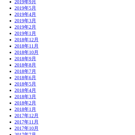
2019年9月
2019年5月
2019年4月
2019年3月
2019年2月
2019年1月
2018年12月
2018年11月
2018年10月
2018年9月
2018年8月
2018年7月
2018年6月
2018年5月
2018年4月
2018年3月
2018年2月
2018年1月
2017年12月
2017年11月
2017年10月
2017年7月