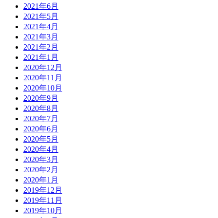
2021年6月
2021年5月
2021年4月
2021年3月
2021年2月
2021年1月
2020年12月
2020年11月
2020年10月
2020年9月
2020年8月
2020年7月
2020年6月
2020年5月
2020年4月
2020年3月
2020年2月
2020年1月
2019年12月
2019年11月
2019年10月