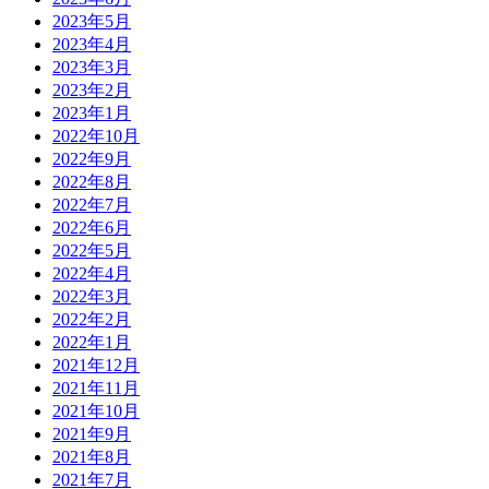
2023年5月
2023年4月
2023年3月
2023年2月
2023年1月
2022年10月
2022年9月
2022年8月
2022年7月
2022年6月
2022年5月
2022年4月
2022年3月
2022年2月
2022年1月
2021年12月
2021年11月
2021年10月
2021年9月
2021年8月
2021年7月