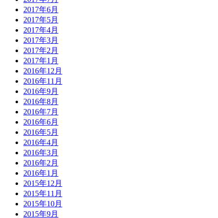
2017年6月
2017年5月
2017年4月
2017年3月
2017年2月
2017年1月
2016年12月
2016年11月
2016年9月
2016年8月
2016年7月
2016年6月
2016年5月
2016年4月
2016年3月
2016年2月
2016年1月
2015年12月
2015年11月
2015年10月
2015年9月