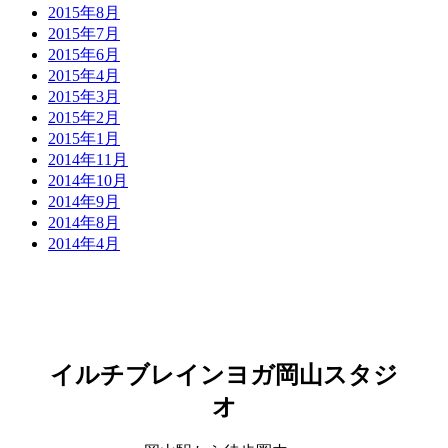
2015年8月
2015年7月
2015年6月
2015年4月
2015年3月
2015年2月
2015年1月
2014年11月
2014年10月
2014年9月
2014年8月
2014年4月
イルチブレインヨガ岡山スタジ
オ