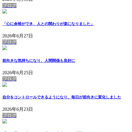
ブログ
「心に余裕ができ、人との関わりが楽になりました」
2026年6月27日
ブログ
前向きな気持ちになり、人間関係も良好に
2026年6月25日
ブログ
自分をコントロールできるようになり、毎日が前向きに変化しました
2026年6月23日
ブログ