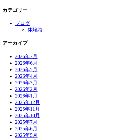
カテゴリー
ブログ
体験談
アーカイブ
2026年7月
2026年6月
2026年5月
2026年4月
2026年3月
2026年2月
2026年1月
2025年12月
2025年11月
2025年10月
2025年7月
2025年6月
2025年5月