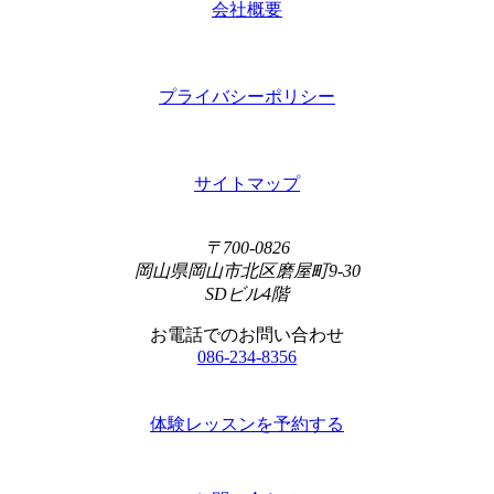
会社概要
プライバシーポリシー
サイトマップ
〒700-0826
岡山県岡山市北区磨屋町9-30
SDビル4階
お電話でのお問い合わせ
086-234-8356
体験レッスンを予約する