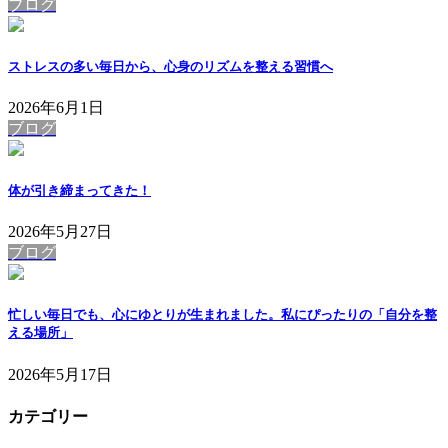
ブログ
ストレスの多い毎日から、心身のリズムを整える習慣へ
2026年6月1日
ブログ
体が引き締まってきた！
2026年5月27日
ブログ
忙しい毎日でも、心にゆとりが生まれました。私にぴったりの「自分を整
える場所」
2026年5月17日
カテゴリー