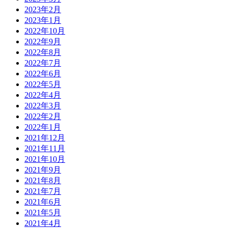
2023年2月
2023年1月
2022年10月
2022年9月
2022年8月
2022年7月
2022年6月
2022年5月
2022年4月
2022年3月
2022年2月
2022年1月
2021年12月
2021年11月
2021年10月
2021年9月
2021年8月
2021年7月
2021年6月
2021年5月
2021年4月