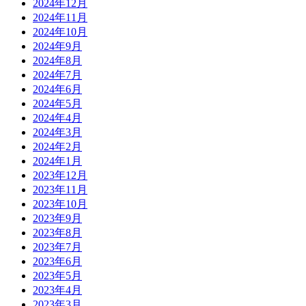
2024年12月
2024年11月
2024年10月
2024年9月
2024年8月
2024年7月
2024年6月
2024年5月
2024年4月
2024年3月
2024年2月
2024年1月
2023年12月
2023年11月
2023年10月
2023年9月
2023年8月
2023年7月
2023年6月
2023年5月
2023年4月
2023年3月