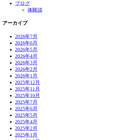
ブログ
体験談
アーカイブ
2026年7月
2026年6月
2026年5月
2026年4月
2026年3月
2026年2月
2026年1月
2025年12月
2025年11月
2025年10月
2025年7月
2025年6月
2025年5月
2025年4月
2025年2月
2025年1月