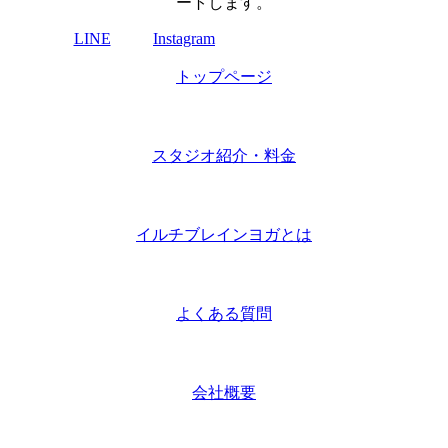
ートします。
LINE
Instagram
トップページ
スタジオ紹介・料金
イルチブレインヨガとは
よくある質問
会社概要