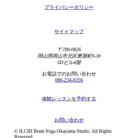
プライバシーポリシー
サイトマップ
〒700-0826
岡山県岡山市北区磨屋町9-30
SDビル4階
お電話でのお問い合わせ
086-234-8356
体験レッスンを予約する
お問い合わせ
© ILCHI Brain Yoga Okayama Studio. All Rights
Reserved.