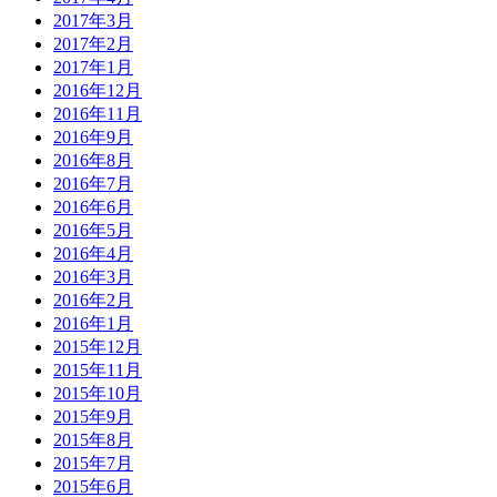
2017年3月
2017年2月
2017年1月
2016年12月
2016年11月
2016年9月
2016年8月
2016年7月
2016年6月
2016年5月
2016年4月
2016年3月
2016年2月
2016年1月
2015年12月
2015年11月
2015年10月
2015年9月
2015年8月
2015年7月
2015年6月