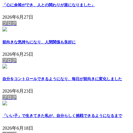
「心に余裕ができ、人との関わりが楽になりました」
2026年6月27日
ブログ
前向きな気持ちになり、人間関係も良好に
2026年6月25日
ブログ
自分をコントロールできるようになり、毎日が前向きに変化しました
2026年6月23日
ブログ
「いい子」で生きてきた私が、自分らしく挑戦できるようになるまで
2026年6月18日