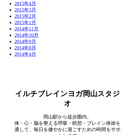
2015年4月
2015年3月
2015年2月
2015年1月
2014年11月
2014年10月
2014年9月
2014年8月
2014年4月
イルチブレインヨガ岡山スタジ
オ
岡山駅から徒歩圏内。
体・心・脳を整える呼吸・瞑想・ブレイン体操を
通して、毎日を健やかに過ごすための時間をサポ