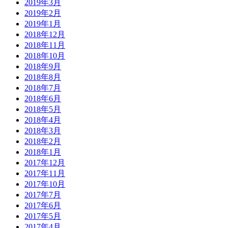
2019年3月
2019年2月
2019年1月
2018年12月
2018年11月
2018年10月
2018年9月
2018年8月
2018年7月
2018年6月
2018年5月
2018年4月
2018年3月
2018年2月
2018年1月
2017年12月
2017年11月
2017年10月
2017年7月
2017年6月
2017年5月
2017年4月