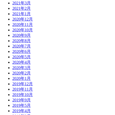
2021年3月
2021年2月
2021年1月
2020年12月
2020年11月
2020年10月
2020年9月
2020年8月
2020年7月
2020年6月
2020年5月
2020年4月
2020年3月
2020年2月
2020年1月
2019年12月
2019年11月
2019年10月
2019年9月
2019年5月
2019年4月