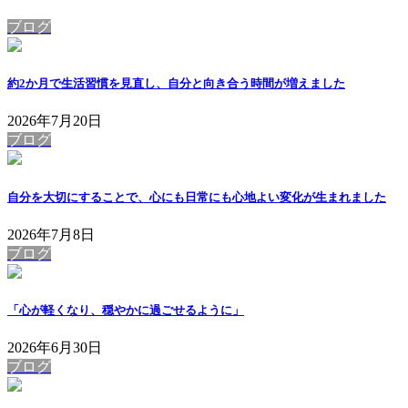
ブログ
約2か月で生活習慣を見直し、自分と向き合う時間が増えました
2026年7月20日
ブログ
自分を大切にすることで、心にも日常にも心地よい変化が生まれました
2026年7月8日
ブログ
「心が軽くなり、穏やかに過ごせるように」
2026年6月30日
ブログ