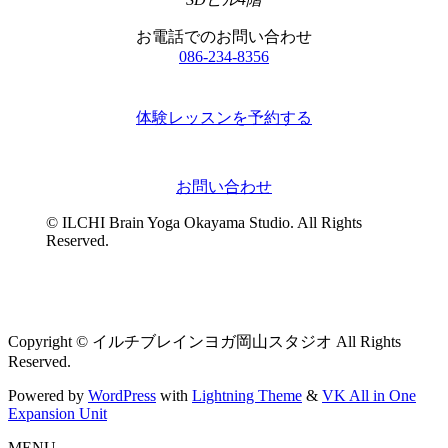
お電話でのお問い合わせ
086-234-8356
体験レッスンを予約する
お問い合わせ
© ILCHI Brain Yoga Okayama Studio. All Rights
Reserved.
Copyright © イルチブレインヨガ岡山スタジオ All Rights
Reserved.
Powered by
WordPress
with
Lightning Theme
&
VK All in One
Expansion Unit
MENU