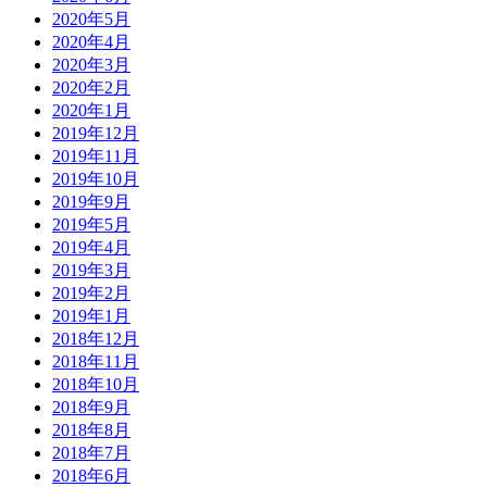
2020年5月
2020年4月
2020年3月
2020年2月
2020年1月
2019年12月
2019年11月
2019年10月
2019年9月
2019年5月
2019年4月
2019年3月
2019年2月
2019年1月
2018年12月
2018年11月
2018年10月
2018年9月
2018年8月
2018年7月
2018年6月