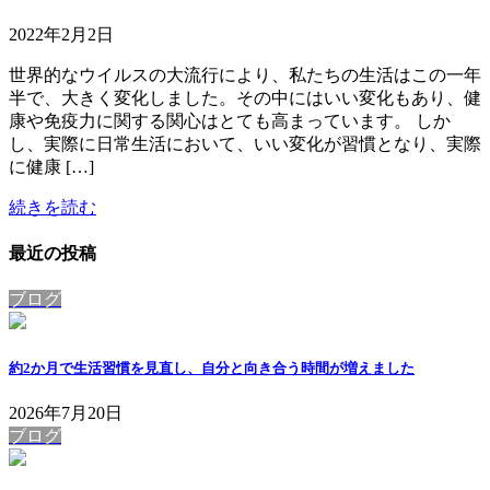
2022年2月2日
世界的なウイルスの大流行により、私たちの生活はこの一年
半で、大きく変化しました。その中にはいい変化もあり、健
康や免疫力に関する関心はとても高まっています。 しか
し、実際に日常生活において、いい変化が習慣となり、実際
に健康 […]
続きを読む
最近の投稿
ブログ
約2か月で生活習慣を見直し、自分と向き合う時間が増えました
2026年7月20日
ブログ