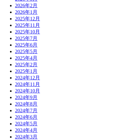
2026年2月
2026年1月
2025年12月
2025年11月
2025年10月
2025年7月
2025年6月
2025年5月
2025年4月
2025年2月
2025年1月
2024年12月
2024年11月
2024年10月
2024年9月
2024年8月
2024年7月
2024年6月
2024年5月
2024年4月
2024年3月