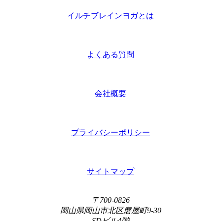
イルチブレインヨガとは
よくある質問
会社概要
プライバシーポリシー
サイトマップ
〒700-0826
岡山県岡山市北区磨屋町9-30
SDビル4階