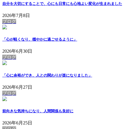
自分を大切にすることで、心にも日常にも心地よい変化が生まれました
2026年7月8日
ブログ
「心が軽くなり、穏やかに過ごせるように」
2026年6月30日
ブログ
「心に余裕ができ、人との関わりが楽になりました」
2026年6月27日
ブログ
前向きな気持ちになり、人間関係も良好に
2026年6月25日
ブログ