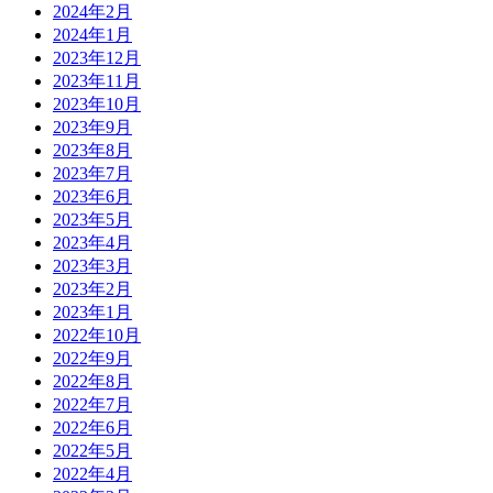
2024年2月
2024年1月
2023年12月
2023年11月
2023年10月
2023年9月
2023年8月
2023年7月
2023年6月
2023年5月
2023年4月
2023年3月
2023年2月
2023年1月
2022年10月
2022年9月
2022年8月
2022年7月
2022年6月
2022年5月
2022年4月