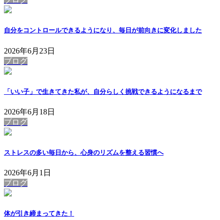
自分をコントロールできるようになり、毎日が前向きに変化しました
2026年6月23日
ブログ
「いい子」で生きてきた私が、自分らしく挑戦できるようになるまで
2026年6月18日
ブログ
ストレスの多い毎日から、心身のリズムを整える習慣へ
2026年6月1日
ブログ
体が引き締まってきた！