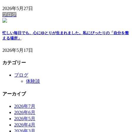
2026年5月27日
ブログ
忙しい毎日でも、心にゆとりが生まれました。私にぴったりの「自分を整
える場所」
2026年5月17日
カテゴリー
ブログ
体験談
アーカイブ
2026年7月
2026年6月
2026年5月
2026年4月
2026年3月