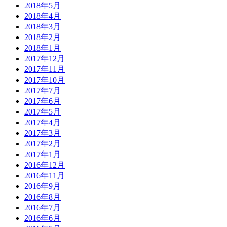
2018年5月
2018年4月
2018年3月
2018年2月
2018年1月
2017年12月
2017年11月
2017年10月
2017年7月
2017年6月
2017年5月
2017年4月
2017年3月
2017年2月
2017年1月
2016年12月
2016年11月
2016年9月
2016年8月
2016年7月
2016年6月