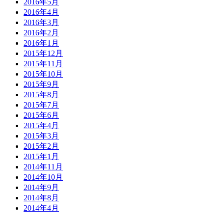
2016年5月
2016年4月
2016年3月
2016年2月
2016年1月
2015年12月
2015年11月
2015年10月
2015年9月
2015年8月
2015年7月
2015年6月
2015年4月
2015年3月
2015年2月
2015年1月
2014年11月
2014年10月
2014年9月
2014年8月
2014年4月