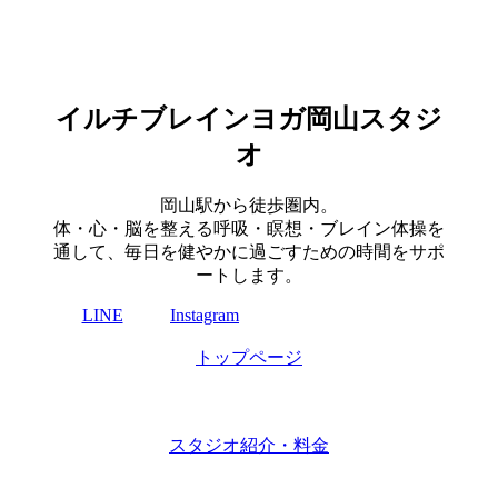
イルチブレインヨガ岡山スタジ
オ
岡山駅から徒歩圏内。
体・心・脳を整える呼吸・瞑想・ブレイン体操を
通して、毎日を健やかに過ごすための時間をサポ
ートします。
LINE
Instagram
トップページ
スタジオ紹介・料金