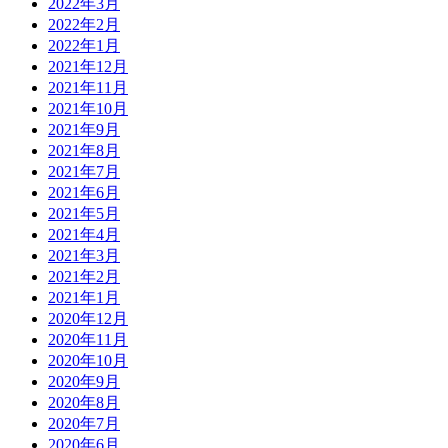
2022年3月
2022年2月
2022年1月
2021年12月
2021年11月
2021年10月
2021年9月
2021年8月
2021年7月
2021年6月
2021年5月
2021年4月
2021年3月
2021年2月
2021年1月
2020年12月
2020年11月
2020年10月
2020年9月
2020年8月
2020年7月
2020年6月