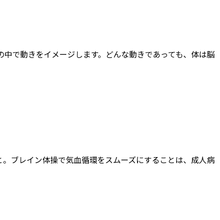
の中で動きをイメージします。どんな動きであっても、体は脳
と。ブレイン体操で気血循環をスムーズにすることは、成人病