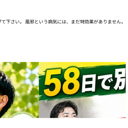
て下さい。 風邪という病気には、まだ特効薬がありません。