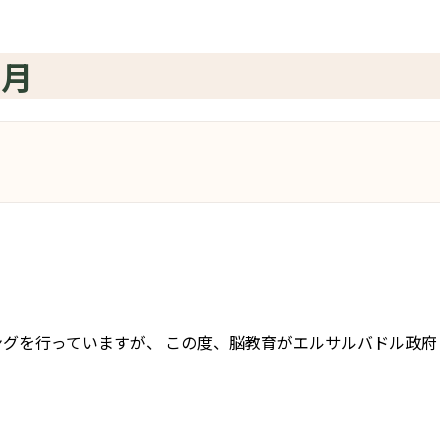
9月
トレーニングを行っていますが、 この度、脳教育がエルサルバドル政府