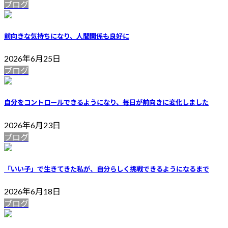
ブログ
前向きな気持ちになり、人間関係も良好に
2026年6月25日
ブログ
自分をコントロールできるようになり、毎日が前向きに変化しました
2026年6月23日
ブログ
「いい子」で生きてきた私が、自分らしく挑戦できるようになるまで
2026年6月18日
ブログ