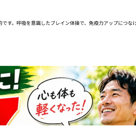
的です。呼吸を意識したブレイン体操で、免疫力アップにつなげ