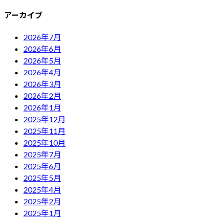
アーカイブ
2026年7月
2026年6月
2026年5月
2026年4月
2026年3月
2026年2月
2026年1月
2025年12月
2025年11月
2025年10月
2025年7月
2025年6月
2025年5月
2025年4月
2025年2月
2025年1月