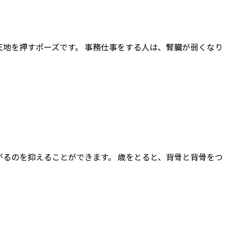
地を押すポーズです。 事務仕事をする人は、腎臓が弱くなり
るのを抑えることができます。 歳をとると、背骨と背骨をつ