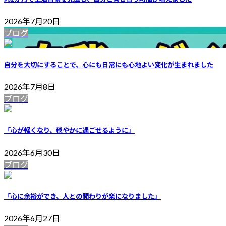
2026年7月20日
ブログ
自分を大切にすることで、心にも日常にも心地よい変化が生まれました
2026年7月8日
ブログ
「心が軽くなり、穏やかに過ごせるように」
2026年6月30日
ブログ
「心に余裕ができ、人との関わりが楽になりました」
2026年6月27日