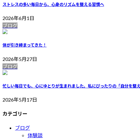
ストレスの多い毎日から、心身のリズムを整える習慣へ
2026年6月1日
ブログ
体が引き締まってきた！
2026年5月27日
ブログ
忙しい毎日でも、心にゆとりが生まれました。私にぴったりの「自分を整
2026年5月17日
カテゴリー
ブログ
体験談