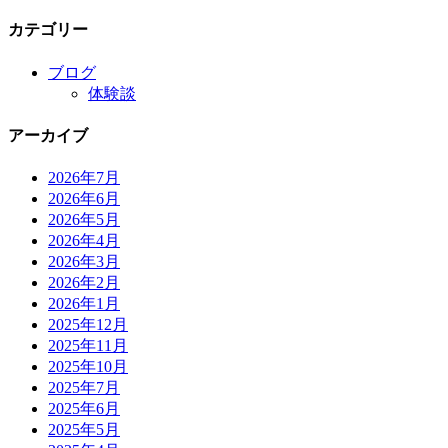
カテゴリー
ブログ
体験談
アーカイブ
2026年7月
2026年6月
2026年5月
2026年4月
2026年3月
2026年2月
2026年1月
2025年12月
2025年11月
2025年10月
2025年7月
2025年6月
2025年5月