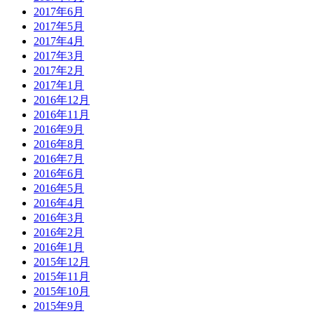
2017年6月
2017年5月
2017年4月
2017年3月
2017年2月
2017年1月
2016年12月
2016年11月
2016年9月
2016年8月
2016年7月
2016年6月
2016年5月
2016年4月
2016年3月
2016年2月
2016年1月
2015年12月
2015年11月
2015年10月
2015年9月