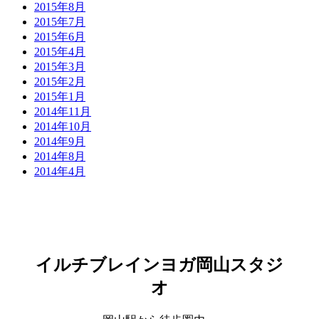
2015年8月
2015年7月
2015年6月
2015年4月
2015年3月
2015年2月
2015年1月
2014年11月
2014年10月
2014年9月
2014年8月
2014年4月
イルチブレインヨガ岡山スタジ
オ