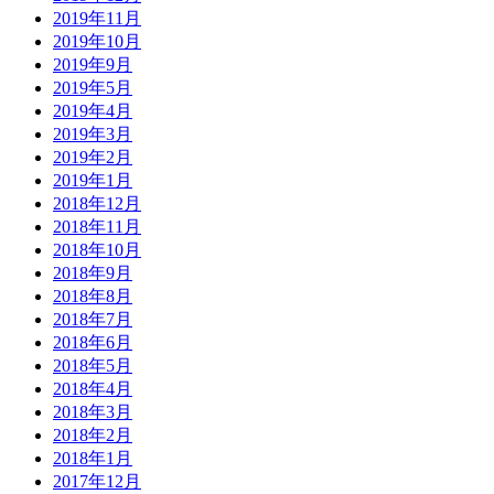
2019年11月
2019年10月
2019年9月
2019年5月
2019年4月
2019年3月
2019年2月
2019年1月
2018年12月
2018年11月
2018年10月
2018年9月
2018年8月
2018年7月
2018年6月
2018年5月
2018年4月
2018年3月
2018年2月
2018年1月
2017年12月