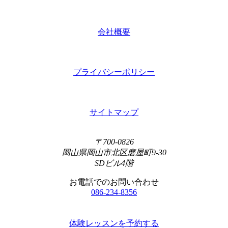
会社概要
プライバシーポリシー
サイトマップ
〒700-0826
岡山県岡山市北区磨屋町9-30
SDビル4階
お電話でのお問い合わせ
086-234-8356
体験レッスンを予約する