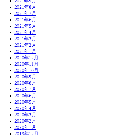
2021年9月
2021年8月
2021年7月
2021年6月
2021年5月
2021年4月
2021年3月
2021年2月
2021年1月
2020年12月
2020年11月
2020年10月
2020年9月
2020年8月
2020年7月
2020年6月
2020年5月
2020年4月
2020年3月
2020年2月
2020年1月
2019年12月