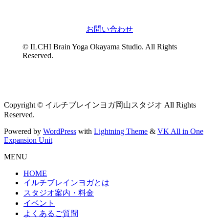
お問い合わせ
© ILCHI Brain Yoga Okayama Studio. All Rights
Reserved.
Copyright © イルチブレインヨガ岡山スタジオ All Rights
Reserved.
Powered by
WordPress
with
Lightning Theme
&
VK All in One
Expansion Unit
MENU
HOME
イルチブレインヨガとは
スタジオ案内・料金
イベント
よくあるご質問