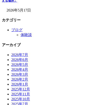
える場所」
2026年5月17日
カテゴリー
ブログ
体験談
アーカイブ
2026年7月
2026年6月
2026年5月
2026年4月
2026年3月
2026年2月
2026年1月
2025年12月
2025年11月
2025年10月
2025年7月