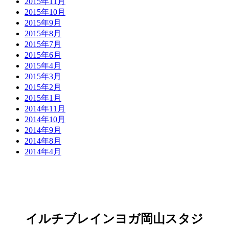
2015年11月
2015年10月
2015年9月
2015年8月
2015年7月
2015年6月
2015年4月
2015年3月
2015年2月
2015年1月
2014年11月
2014年10月
2014年9月
2014年8月
2014年4月
イルチブレインヨガ岡山スタジ