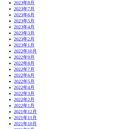
2023年8月
2023年7月
2023年6月
2023年5月
2023年4月
2023年3月
2023年2月
2023年1月
2022年10月
2022年9月
2022年8月
2022年7月
2022年6月
2022年5月
2022年4月
2022年3月
2022年2月
2022年1月
2021年12月
2021年11月
2021年10月