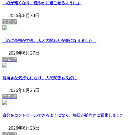
「心が軽くなり、穏やかに過ごせるように」
2026年6月30日
ブログ
「心に余裕ができ、人との関わりが楽になりました」
2026年6月27日
ブログ
前向きな気持ちになり、人間関係も良好に
2026年6月25日
ブログ
自分をコントロールできるようになり、毎日が前向きに変化しました
2026年6月23日
ブログ