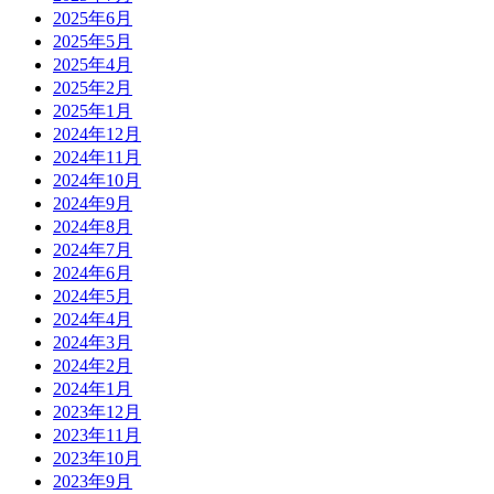
2025年6月
2025年5月
2025年4月
2025年2月
2025年1月
2024年12月
2024年11月
2024年10月
2024年9月
2024年8月
2024年7月
2024年6月
2024年5月
2024年4月
2024年3月
2024年2月
2024年1月
2023年12月
2023年11月
2023年10月
2023年9月