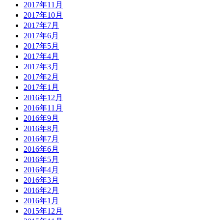
2017年11月
2017年10月
2017年7月
2017年6月
2017年5月
2017年4月
2017年3月
2017年2月
2017年1月
2016年12月
2016年11月
2016年9月
2016年8月
2016年7月
2016年6月
2016年5月
2016年4月
2016年3月
2016年2月
2016年1月
2015年12月