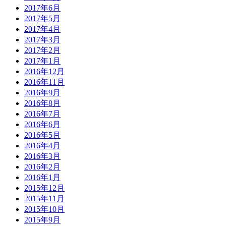
2017年6月
2017年5月
2017年4月
2017年3月
2017年2月
2017年1月
2016年12月
2016年11月
2016年9月
2016年8月
2016年7月
2016年6月
2016年5月
2016年4月
2016年3月
2016年2月
2016年1月
2015年12月
2015年11月
2015年10月
2015年9月