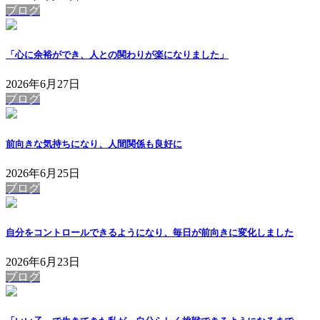
ブログ
「心に余裕ができ、人との関わりが楽になりました」
2026年6月27日
ブログ
前向きな気持ちになり、人間関係も良好に
2026年6月25日
ブログ
自分をコントロールできるようになり、毎日が前向きに変化しました
2026年6月23日
ブログ