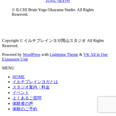
お問い合わせ
© ILCHI Brain Yoga Okayama Studio. All Rights
Reserved.
Copyright © イルチブレインヨガ岡山スタジオ All Rights
Reserved.
Powered by
WordPress
with
Lightning Theme
&
VK All in One
Expansion Unit
MENU
HOME
イルチブレインヨガとは
スタジオ案内・料金
イベント
よくあるご質問
体験者の声
体験のご予約