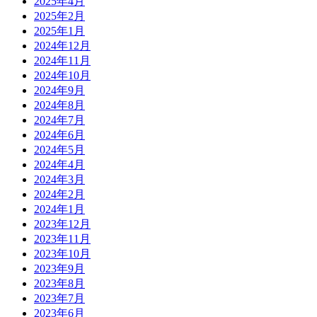
2025年4月
2025年2月
2025年1月
2024年12月
2024年11月
2024年10月
2024年9月
2024年8月
2024年7月
2024年6月
2024年5月
2024年4月
2024年3月
2024年2月
2024年1月
2023年12月
2023年11月
2023年10月
2023年9月
2023年8月
2023年7月
2023年6月