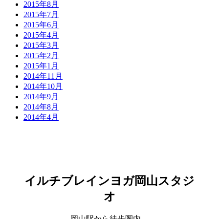
2015年8月
2015年7月
2015年6月
2015年4月
2015年3月
2015年2月
2015年1月
2014年11月
2014年10月
2014年9月
2014年8月
2014年4月
イルチブレインヨガ岡山スタジ
オ
岡山駅から徒歩圏内。