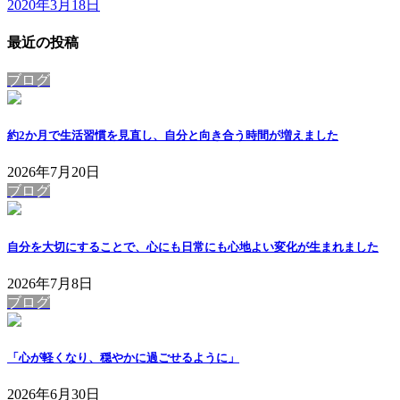
2020年3月18日
最近の投稿
ブログ
約2か月で生活習慣を見直し、自分と向き合う時間が増えました
2026年7月20日
ブログ
自分を大切にすることで、心にも日常にも心地よい変化が生まれました
2026年7月8日
ブログ
「心が軽くなり、穏やかに過ごせるように」
2026年6月30日