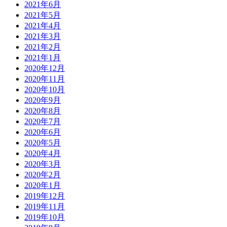
2021年6月
2021年5月
2021年4月
2021年3月
2021年2月
2021年1月
2020年12月
2020年11月
2020年10月
2020年9月
2020年8月
2020年7月
2020年6月
2020年5月
2020年4月
2020年3月
2020年2月
2020年1月
2019年12月
2019年11月
2019年10月