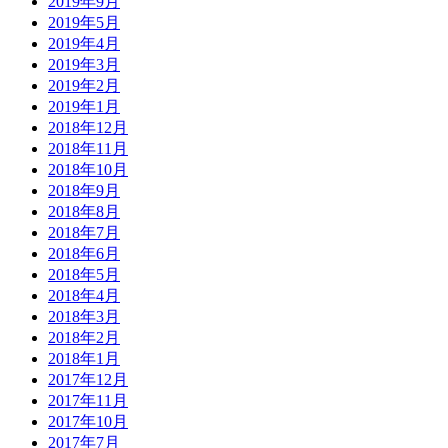
2019年9月
2019年5月
2019年4月
2019年3月
2019年2月
2019年1月
2018年12月
2018年11月
2018年10月
2018年9月
2018年8月
2018年7月
2018年6月
2018年5月
2018年4月
2018年3月
2018年2月
2018年1月
2017年12月
2017年11月
2017年10月
2017年7月