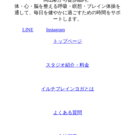
体・心・脳を整える呼吸・瞑想・ブレイン体操を
通して、毎日を健やかに過ごすための時間をサポ
ートします。
LINE
Instagram
トップページ
スタジオ紹介・料金
イルチブレインヨガとは
よくある質問