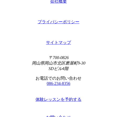
会社概要
プライバシーポリシー
サイトマップ
〒700-0826
岡山県岡山市北区磨屋町9-30
SDビル4階
お電話でのお問い合わせ
086-234-8356
体験レッスンを予約する