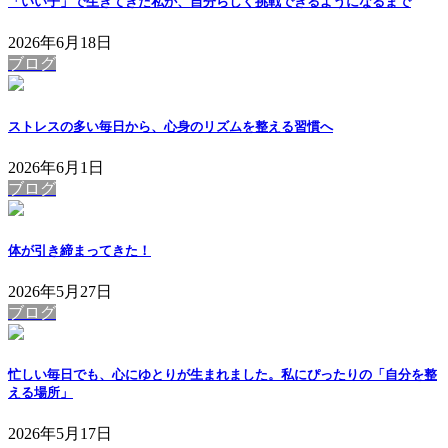
「いい子」で生きてきた私が、自分らしく挑戦できるようになるまで
2026年6月18日
ブログ
ストレスの多い毎日から、心身のリズムを整える習慣へ
2026年6月1日
ブログ
体が引き締まってきた！
2026年5月27日
ブログ
忙しい毎日でも、心にゆとりが生まれました。私にぴったりの「自分を整
える場所」
2026年5月17日