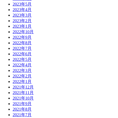
2023年5月
2023年4月
2023年3月
2023年2月
2023年1月
2022年10月
2022年9月
2022年8月
2022年7月
2022年6月
2022年5月
2022年4月
2022年3月
2022年2月
2022年1月
2021年12月
2021年11月
2021年10月
2021年9月
2021年8月
2021年7月