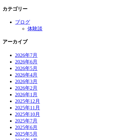
カテゴリー
ブログ
体験談
アーカイブ
2026年7月
2026年6月
2026年5月
2026年4月
2026年3月
2026年2月
2026年1月
2025年12月
2025年11月
2025年10月
2025年7月
2025年6月
2025年5月