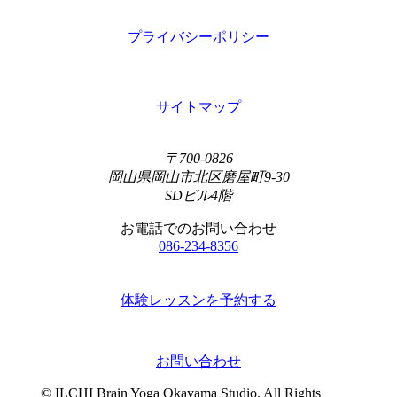
プライバシーポリシー
サイトマップ
〒700-0826
岡山県岡山市北区磨屋町9-30
SDビル4階
お電話でのお問い合わせ
086-234-8356
体験レッスンを予約する
お問い合わせ
© ILCHI Brain Yoga Okayama Studio. All Rights