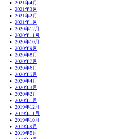
2021年4月
2021年3月
2021年2月
2021年1月
2020年12月
2020年11月
2020年10月
2020年9月
2020年8月
2020年7月
2020年6月
2020年5月
2020年4月
2020年3月
2020年2月
2020年1月
2019年12月
2019年11月
2019年10月
2019年9月
2019年5月