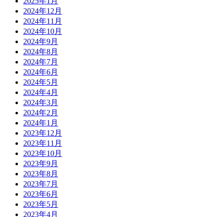
2025年1月
2024年12月
2024年11月
2024年10月
2024年9月
2024年8月
2024年7月
2024年6月
2024年5月
2024年4月
2024年3月
2024年2月
2024年1月
2023年12月
2023年11月
2023年10月
2023年9月
2023年8月
2023年7月
2023年6月
2023年5月
2023年4月