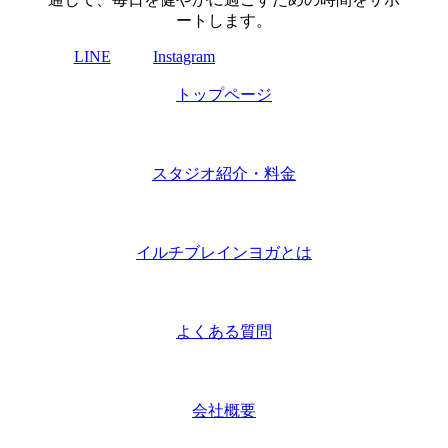
ートします。
LINE
Instagram
トップページ
スタジオ紹介・料金
イルチブレインヨガとは
よくある質問
会社概要