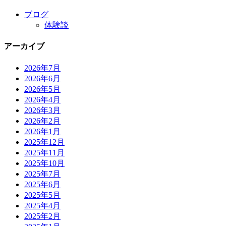
ブログ
体験談
アーカイブ
2026年7月
2026年6月
2026年5月
2026年4月
2026年3月
2026年2月
2026年1月
2025年12月
2025年11月
2025年10月
2025年7月
2025年6月
2025年5月
2025年4月
2025年2月