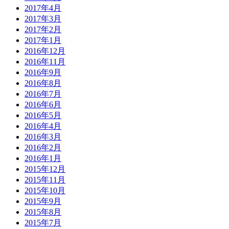
2017年4月
2017年3月
2017年2月
2017年1月
2016年12月
2016年11月
2016年9月
2016年8月
2016年7月
2016年6月
2016年5月
2016年4月
2016年3月
2016年2月
2016年1月
2015年12月
2015年11月
2015年10月
2015年9月
2015年8月
2015年7月