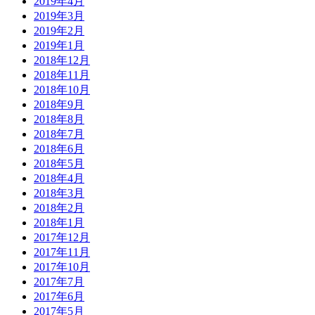
2019年4月
2019年3月
2019年2月
2019年1月
2018年12月
2018年11月
2018年10月
2018年9月
2018年8月
2018年7月
2018年6月
2018年5月
2018年4月
2018年3月
2018年2月
2018年1月
2017年12月
2017年11月
2017年10月
2017年7月
2017年6月
2017年5月