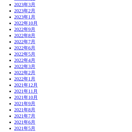
2023年3月
2023年2月
2023年1月
2022年10月
2022年9月
2022年8月
2022年7月
2022年6月
2022年5月
2022年4月
2022年3月
2022年2月
2022年1月
2021年12月
2021年11月
2021年10月
2021年9月
2021年8月
2021年7月
2021年6月
2021年5月