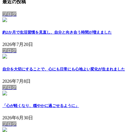
最近の投稿
ブログ
約2か月で生活習慣を見直し、自分と向き合う時間が増えました
2026年7月20日
ブログ
自分を大切にすることで、心にも日常にも心地よい変化が生まれました
2026年7月8日
ブログ
「心が軽くなり、穏やかに過ごせるように」
2026年6月30日
ブログ