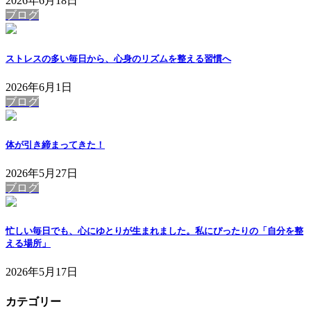
2026年6月18日
ブログ
ストレスの多い毎日から、心身のリズムを整える習慣へ
2026年6月1日
ブログ
体が引き締まってきた！
2026年5月27日
ブログ
忙しい毎日でも、心にゆとりが生まれました。私にぴったりの「自分を整
える場所」
2026年5月17日
カテゴリー