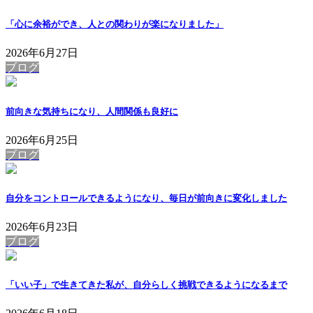
「心に余裕ができ、人との関わりが楽になりました」
2026年6月27日
ブログ
前向きな気持ちになり、人間関係も良好に
2026年6月25日
ブログ
自分をコントロールできるようになり、毎日が前向きに変化しました
2026年6月23日
ブログ
「いい子」で生きてきた私が、自分らしく挑戦できるようになるまで