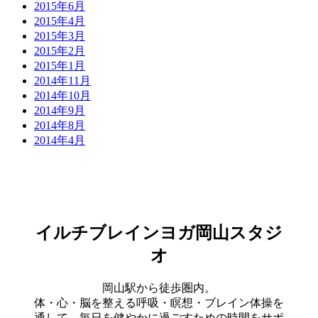
2015年6月
2015年4月
2015年3月
2015年2月
2015年1月
2014年11月
2014年10月
2014年9月
2014年8月
2014年4月
イルチブレインヨガ岡山スタジ
オ
岡山駅から徒歩圏内。
体・心・脳を整える呼吸・瞑想・ブレイン体操を
通して、毎日を健やかに過ごすための時間をサポ