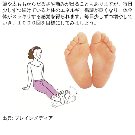
節や太ももからだるさや痛みが出ることもありますが、毎日
少しずつ続けていると体のエネルギー循環が良くなり、体全
体がスッキリする感覚を得られます。毎日少しずつ増やして
いき、１０００回を目標にしてみましょう。
出典: ブレインメディア