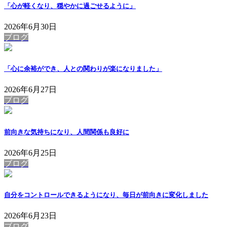
「心が軽くなり、穏やかに過ごせるように」
2026年6月30日
ブログ
「心に余裕ができ、人との関わりが楽になりました」
2026年6月27日
ブログ
前向きな気持ちになり、人間関係も良好に
2026年6月25日
ブログ
自分をコントロールできるようになり、毎日が前向きに変化しました
2026年6月23日
ブログ