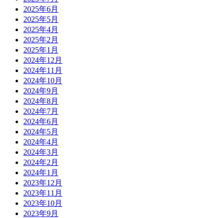
2025年6月
2025年5月
2025年4月
2025年2月
2025年1月
2024年12月
2024年11月
2024年10月
2024年9月
2024年8月
2024年7月
2024年6月
2024年5月
2024年4月
2024年3月
2024年2月
2024年1月
2023年12月
2023年11月
2023年10月
2023年9月