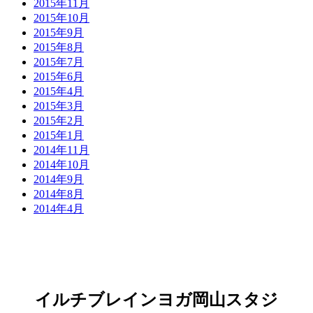
2015年11月
2015年10月
2015年9月
2015年8月
2015年7月
2015年6月
2015年4月
2015年3月
2015年2月
2015年1月
2014年11月
2014年10月
2014年9月
2014年8月
2014年4月
イルチブレインヨガ岡山スタジ