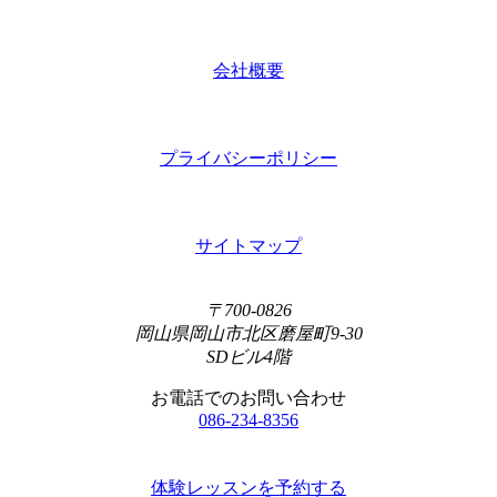
会社概要
プライバシーポリシー
サイトマップ
〒700-0826
岡山県岡山市北区磨屋町9-30
SDビル4階
お電話でのお問い合わせ
086-234-8356
体験レッスンを予約する