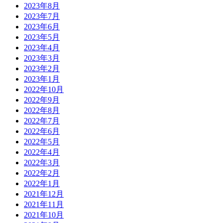
2023年8月
2023年7月
2023年6月
2023年5月
2023年4月
2023年3月
2023年2月
2023年1月
2022年10月
2022年9月
2022年8月
2022年7月
2022年6月
2022年5月
2022年4月
2022年3月
2022年2月
2022年1月
2021年12月
2021年11月
2021年10月