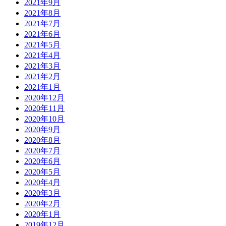
2021年9月
2021年8月
2021年7月
2021年6月
2021年5月
2021年4月
2021年3月
2021年2月
2021年1月
2020年12月
2020年11月
2020年10月
2020年9月
2020年8月
2020年7月
2020年6月
2020年5月
2020年4月
2020年3月
2020年2月
2020年1月
2019年12月