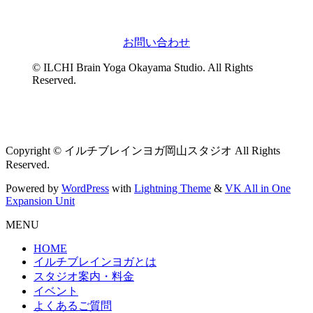
お問い合わせ
© ILCHI Brain Yoga Okayama Studio. All Rights
Reserved.
Copyright © イルチブレインヨガ岡山スタジオ All Rights
Reserved.
Powered by
WordPress
with
Lightning Theme
&
VK All in One
Expansion Unit
MENU
HOME
イルチブレインヨガとは
スタジオ案内・料金
イベント
よくあるご質問