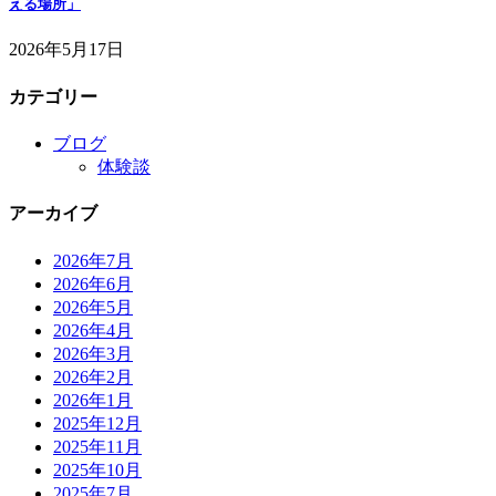
える場所」
2026年5月17日
カテゴリー
ブログ
体験談
アーカイブ
2026年7月
2026年6月
2026年5月
2026年4月
2026年3月
2026年2月
2026年1月
2025年12月
2025年11月
2025年10月
2025年7月