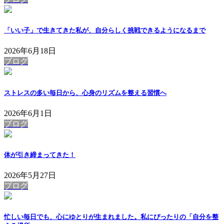
「いい子」で生きてきた私が、自分らしく挑戦できるようになるまで
2026年6月18日
ブログ
ストレスの多い毎日から、心身のリズムを整える習慣へ
2026年6月1日
ブログ
体が引き締まってきた！
2026年5月27日
ブログ
忙しい毎日でも、心にゆとりが生まれました。私にぴったりの「自分を整