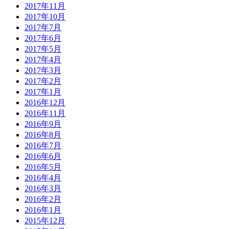
2017年11月
2017年10月
2017年7月
2017年6月
2017年5月
2017年4月
2017年3月
2017年2月
2017年1月
2016年12月
2016年11月
2016年9月
2016年8月
2016年7月
2016年6月
2016年5月
2016年4月
2016年3月
2016年2月
2016年1月
2015年12月