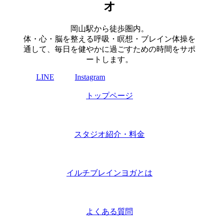
オ
岡山駅から徒歩圏内。
体・心・脳を整える呼吸・瞑想・ブレイン体操を
通して、毎日を健やかに過ごすための時間をサポ
ートします。
LINE
Instagram
トップページ
スタジオ紹介・料金
イルチブレインヨガとは
よくある質問