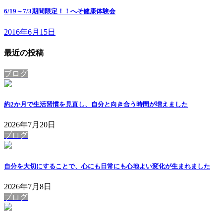
6/19～7/3期間限定！！へそ健康体験会
2016年6月15日
最近の投稿
ブログ
約2か月で生活習慣を見直し、自分と向き合う時間が増えました
2026年7月20日
ブログ
自分を大切にすることで、心にも日常にも心地よい変化が生まれました
2026年7月8日
ブログ