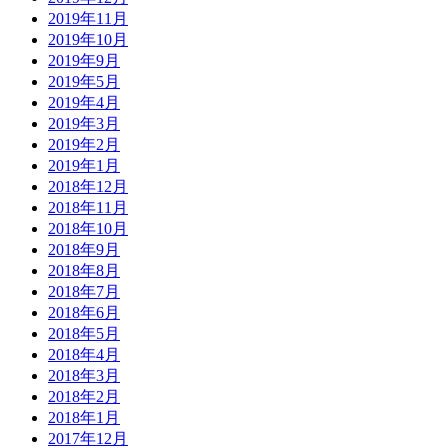
2019年11月
2019年10月
2019年9月
2019年5月
2019年4月
2019年3月
2019年2月
2019年1月
2018年12月
2018年11月
2018年10月
2018年9月
2018年8月
2018年7月
2018年6月
2018年5月
2018年4月
2018年3月
2018年2月
2018年1月
2017年12月