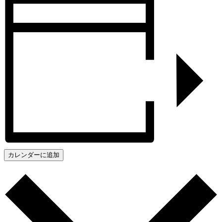
カレンダーに追加