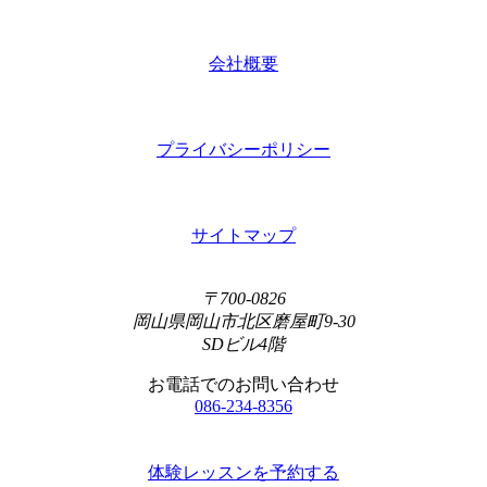
会社概要
プライバシーポリシー
サイトマップ
〒700-0826
岡山県岡山市北区磨屋町9-30
SDビル4階
お電話でのお問い合わせ
086-234-8356
体験レッスンを予約する