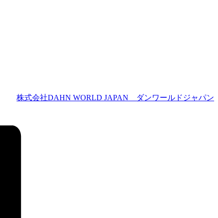
株式会社DAHN WORLD JAPAN ダンワールドジャパン