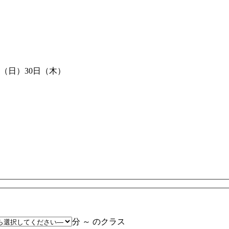
日（日）30日（木）
分 ～ のクラス