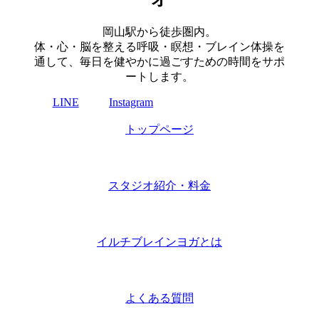
岡山駅から徒歩圏内。
体・心・脳を整える呼吸・瞑想・ブレイン体操を
通して、毎日を健やかに過ごすための時間をサポ
ートします。
LINE
Instagram
トップページ
スタジオ紹介・料金
イルチブレインヨガとは
よくある質問