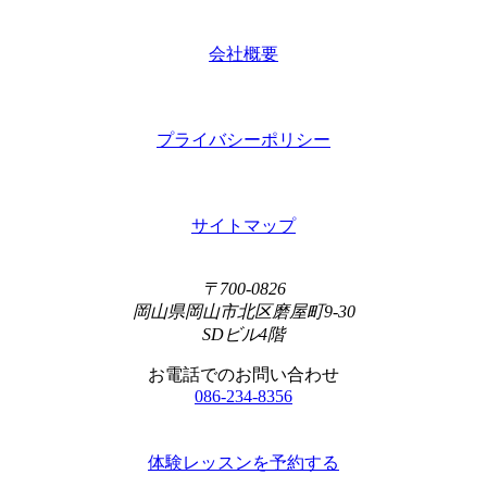
会社概要
プライバシーポリシー
サイトマップ
〒700-0826
岡山県岡山市北区磨屋町9-30
SDビル4階
お電話でのお問い合わせ
086-234-8356
体験レッスンを予約する