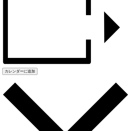
カレンダーに追加