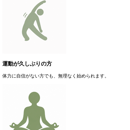
運動が久しぶりの方
体力に自信がない方でも、無理なく始められます。