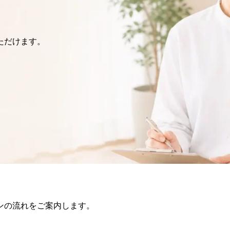
ただけます。
ンの流れをご案内します。