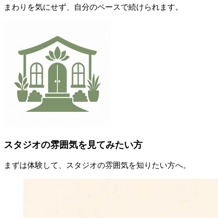
まわりを気にせず、自分のペースで続けられます。
スタジオの雰囲気を見てみたい方
まずは体験して、スタジオの雰囲気を知りたい方へ。