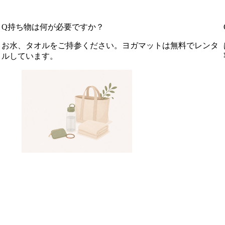
Q
持ち物は何が必要ですか？
お水、タオルをご持参ください。ヨガマットは無料でレンタ
ルしています。