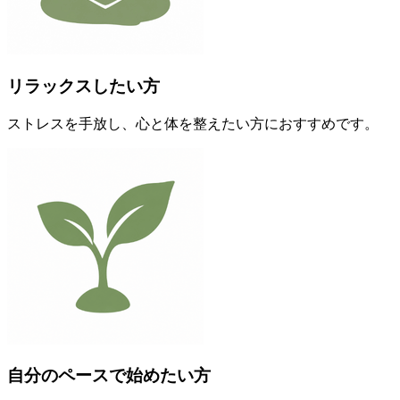
リラックスしたい方
ストレスを手放し、心と体を整えたい方におすすめです。
自分のペースで始めたい方