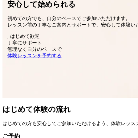
安心して始められる
初めての方でも、自分のペースでご参加いただけます。
レッスン前の丁寧なご案内とサポートで、安心して体験い
はじめて歓迎
丁寧にサポート
無理なく自分のペースで
体験レッスンを予約する
はじめて体験の流れ
はじめての方も安心してご参加いただけるよう、体験レッス
ご予約