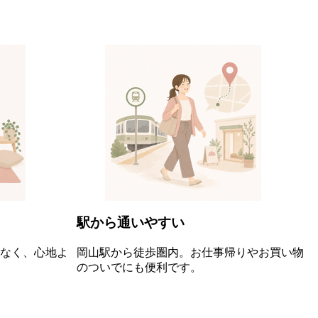
駅から通いやすい
なく、心地よ
岡山駅から徒歩圏内。お仕事帰りやお買い物
のついでにも便利です。