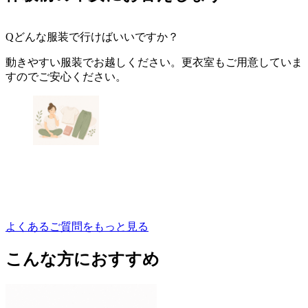
Q
どんな服装で行けばいいですか？
動きやすい服装でお越しください。更衣室もご用意していま
すのでご安心ください。
よくあるご質問をもっと見る
こんな方におすすめ