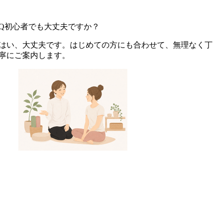
Q
初心者でも大丈夫ですか？
はい、大丈夫です。はじめての方にも合わせて、無理なく丁
寧にご案内します。