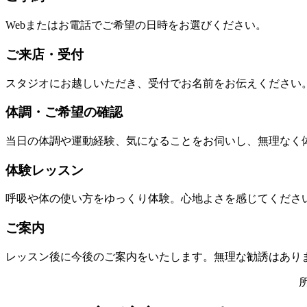
Webまたはお電話でご希望の日時をお選びください。
ご来店・受付
スタジオにお越しいただき、受付でお名前をお伝えください
体調・ご希望の確認
当日の体調や運動経験、気になることをお伺いし、無理なく
体験レッスン
呼吸や体の使い方をゆっくり体験。心地よさを感じてくださ
ご案内
レッスン後に今後のご案内をいたします。無理な勧誘はあり